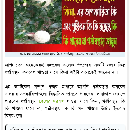
গর্ভাবস্থায় কদবেল খাওয়া যাবে কিনা। গর্ভাবস্থায় কদবেল খাওয়ার উপকারিতা।
আপনাদের অনেকেরই কদবেল অনেক পছন্দের একটি ফল। কিন্তু
গর্ভাবস্থায় কদবেল খাওয়া যাবে কিনা এইটা অনেকেই জানেন না।
এই আর্টিকেল সম্পূর্ন পড়ার মাধ্যমে আপনি গর্ভাবস্থায় কদবেল
খাওয়ার উপকারিতাগুলো বিস্তারিত জানতে পারবেন। এছাড়াও জানতে
পারবেন গর্ভাবস্থায়
বেলের শরবত
খাওয়া যাবে কিনা, গর্ভাবস্থায় কি
কি খাওয়া যাবে না, গর্ভাবস্থায় কি কি ফল খাওয়া উচিত ইত্যাদি
বিষয়গুলো।