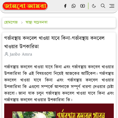
হোমপেজ
স্বাস্থ্য সচেতনতা
গর্ভাবস্থায় কদবেল খাওয়া যাবে কিনা-গর্ভাবস্থায় কদবেল
খাওয়ার উপকারিতা
Janbo Amra
গর্ভাবস্থায় কদবেল খাওয়া যাবে কিনা এবং গর্ভাবস্থায় কদবেল খাওয়ার
উপকারিতা কি এই বিষয়গুলো নিয়েই আজকের আর্টিকেল। গর্ভাবস্থায়
কদবেল খাওয়া যাবে কিনা এবং গর্ভাবস্থায় কদবেল খাওয়ার
উপকারিতা কি এগুলো সম্পর্কে আপনাকে সম্পূর্ণ ধারণা দেওয়ার চেষ্টা
করবো। জানা যাক চলুন গর্ভাবস্থায় কদবেল খাওয়া যাবে কিনা এবং
গর্ভাবস্থায় কদবেল খাওয়ার উপকারিতা কি।