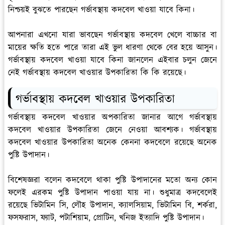
নিশ্চয়ই বুঝতে পারছেন গর্ভাবস্থায় কদবেল খাওয়া যাবে কিনা।
আপনারা এখনো যারা ভাবছেন গর্ভাবস্থায় কদবেল খেলে বাচ্চার বা
মায়ের ক্ষতি হতে পারে তারা এই ভুল ধারণা থেকে বের হয়ে আসুন।
গর্ভাবস্থায় কদবেল খাওয়া যাবে কিনা জানলেন এইবার চলুন জেনে
নেই গর্ভাবস্থায় কদবেল খাওয়ার উপকারিতা কি কি রয়েছে।
গর্ভাবস্থায় কদবেল খাওয়ার উপকারিতা
গর্ভাবস্থায় কদবেল খাওয়ার অপকারিতা জানার আগে গর্ভাবস্থায়
কদবেল খাওয়ার উপকারিতা জেনে নেওয়া আবশ্যক। গর্ভাবস্থায়
কদবেল খাওয়ার উপকারিতা অনেক কেননা কদবেলে রয়েছে অনেক
পুষ্টি উপাদান।
বিশেষজ্ঞরা বলেন কদবেলে থাকা পুষ্টি উপাদানের মতো অন্য কোন
ফলেই এরকম পুষ্টি উপাদান পাওয়া যায় না। শুধুমাত্র কদবেলেই
রয়েছে ভিটামিন সি, লৌহ উপাদান, ক্যালসিয়াম, ভিটামিন বি, শর্করা,
ফসফরাস, ফ্যাট, পটাশিয়াম, প্রোটিন, খনিজ ইত্যাদি পুষ্টি উপাদান।