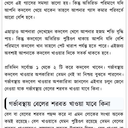
খেলে এই গ্যাসের সমস্যা ভালো হয়। কিন্তু অতিরিক্ত পরিমাণে যদি
আপনি কদবেল খেয়ে থাকেন তাহলে আপনার গ্যাস কমার পরিবর্তে
আরো বেশি হবে।
এছাড়াও আপনারা দেখেছেন কদবেল খেলে আপনার হজম শক্তি বৃদ্ধি
পায়। কিন্তু কদবেলে অতিরিক্ত পুষ্টিগুণ থাকায় আপনি যদি বেশি
পরিমাণে কদবেল খান তাহলে পেট খারাপ পর্যন্ত হতে পারে। এইজন্য
অবশ্যই আপনাকে কদবেল খাওয়ার দিকে সতর্ক থাকতে হবে।
প্রতিদিন সর্বোচ্চ ১ থেকে ২ টি করে কদবেল খাবেন। গর্ভাবস্থায়
কদবেল খাওয়ার অপকারিতা তেমন নেই তা নিশ্চয় বুঝতে পারলেন।
গর্ভাবস্থায় কদবেল খাওয়ার অপকারিতা জানলেন এইবার চলুন জেনে
নেওয়া যাক গর্ভাবস্থায় বেলের শরবত খাওয়া যাবে কিনা।
গর্ভাবস্থায় বেলের শরবত খাওয়া যাবে কিনা
বেল বা বেলের শরবত পছন্দ করে না এমন লোকের সংখ্যা অনেক
কমই রয়েছে। বেল খাওয়াতে যেমন পুষ্টিগুণ রয়েছে তেমন বেলের