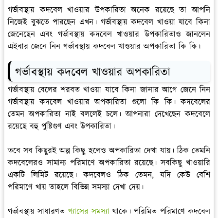
গর্ভাবস্থায় কদবেল খাওয়ার উপকারিতা অনেক রয়েছে তা আপনি
নিজেই বুঝতে পারছেন এখন। গর্ভাবস্থায় কদবেল খাওয়া যাবে কিনা
জেনেছেন এবং গর্ভাবস্থায় কদবেল খাওয়ার উপকারিতাও জানলেন
এইবার জেনে নিন গর্ভাবস্থায় কদবেল খাওয়ার অপকারিতা কি কি।
গর্ভাবস্থায় কদবেল খাওয়ার অপকারিতা
গর্ভাবস্থায় বেলের শরবত খাওয়া যাবে কিনা জানার আগে জেনে নিন
গর্ভাবস্থায় কদবেল খাওয়ার অপকারিতা গুলো কি কি। কদবেলের
তেমন অপকারিতা নাই বললেই চলে। আপনারা দেখেছেন কদবেলে
রয়েছে বহু পুষ্টিগুণ এবং উপকারিতা।
তবে সব কিছুরই অল্প কিছু হলেও অপকারিতা দেখা যায়। ঠিক তেমনি
কদবেলেরও সামান্য পরিমাণে অপকারিতা রয়েছে। সবকিছু খাওয়ারি
একটি লিমিট রয়েছে। কদবেলও ঠিক তেমন, যদি কেউ বেশি
পরিমাণে খায় তাহলে বিভিন্ন সমস্যা দেখা দেয়।
গর্ভাবস্থায় সাধারণত
গ্যাসের সমস্যা
থাকে। পরিমিত পরিমাণে কদবেল