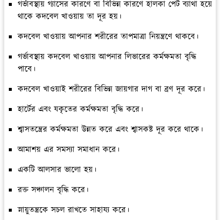
গর্ভাবস্থায় গ্যাসের কারণে বা বিভিন্ন কারণে হালকা পেট ব্যাথা হয়ে
থাকে কদবেল খাওয়ায় তা দূর হয়।
কদবেল খাওয়ায় আপনার শরীরের তাপমাত্রা নিয়ন্ত্রণে থাকবে।
গর্ভাবস্থায় কদবেল খাওয়ায় আপনার লিভারের কর্মক্ষমতা বৃদ্ধি
পাবে।
কদবেল খাওয়াই শরীরের বিভিন্ন জায়গার দাগ বা ব্রণ দূর করে।
হার্টের এবং যকৃতের কর্মক্ষমতা বৃদ্ধি করে।
শ্বাসতন্ত্রের কর্মক্ষমতা উন্নত করে এবং শ্বাসকষ্ট দূর করে থাকে।
আমাশয় এর সমস্যা সমাধান করে।
একটি আলসার ভালো হয়।
রক্ত সঞ্চালন বৃদ্ধি করে।
স্নায়ুতন্ত্রকে সচল রাখতে সাহায্য করে।