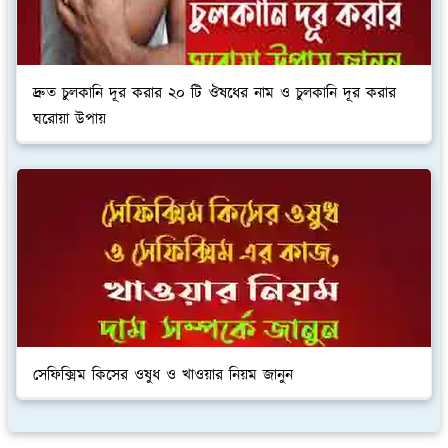
দ্রুত চুলকানি দূর করার ২০ টি ঔষধের নাম ও চুলকানি দূর করার
ঘরোয়া উপায়
সেফিক্সিম কিসের ওষুধ ও খাওয়ার নিয়ম জানুন