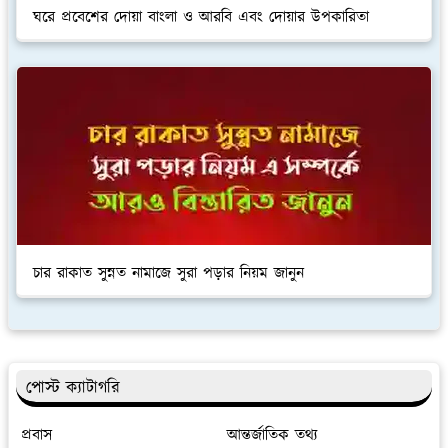
ঘরে প্রবেশের দোয়া বাংলা ও আরবি এবং দোয়ার উপকারিতা
চার রাকাত সুন্নত নামাজে সুরা পড়ার নিয়ম জানুন
পোস্ট ক্যাটাগরি
প্রবাস
আন্তর্জাতিক তথ্য