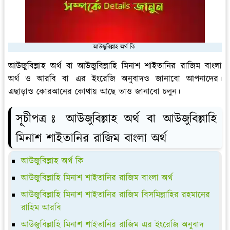
আউজুবিল্লাহ অর্থ কি
আউজুবিল্লাহ অর্থ বা আউজুবিল্লাহি মিনাশ শাইতানির রাজিম বাংলা
অর্থ ও আরবি বা এর ইংরেজি অনুবাদও জানাবো আপনাদের।
এছাড়াও কোরআনের কোথায় আছে তাও জানাবো চলুন।
সূচীপত্র ঃ আউজুবিল্লাহ অর্থ বা আউজুবিল্লাহি
মিনাশ শাইতানির রাজিম বাংলা অর্থ
আউজুবিল্লাহ অর্থ কি
আউজুবিল্লাহি মিনাশ শাইতানির রাজিম বাংলা অর্থ
আউজুবিল্লাহি মিনাশ শাইতানির রাজিম বিসমিল্লাহির রহমানের
রাহিম আরবি
আউজুবিল্লাহি মিনাশ শাইতানির রাজিম এর ইংরেজি অনুবাদ