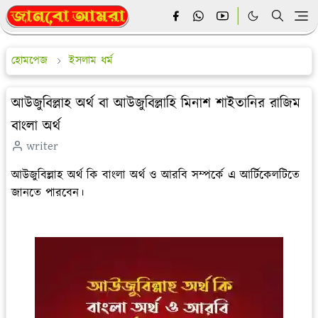
হোমপেজ
ইসলাম ধর্ম
আউজুবিল্লাহ অর্থ বা আউজুবিল্লাহি মিনাশ শাইতানির রাজিম
বাংলা অর্থ
writer
আউজুবিল্লাহ অর্থ কি বাংলা অর্থ ও আরবি সম্পর্কে এ আর্টিকেলটিতে
জানতে পারবেন।