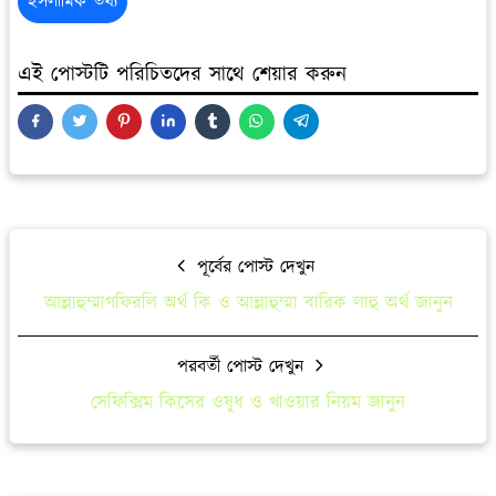
ইসলামিক তথ্য
এই পোস্টটি পরিচিতদের সাথে শেয়ার করুন
পূর্বের পোস্ট দেখুন
আল্লাহুম্মাগফিরলি অর্থ কি ও আল্লাহুম্মা বারিক লাহু অর্থ জানুন
পরবর্তী পোস্ট দেখুন
সেফিক্সিম কিসের ওষুধ ও খাওয়ার নিয়ম জানুন