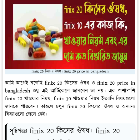
finix 20 কিসের ঔষধ। finix 20 price in bangladesh
আমি আগেই বলেছি finix 20 কিসের ঔষধ ও finix 20 price in
bangladesh শুধু এই আর্টিকেলে জানবেন তা নয়। এর পাশাপাশি
finix 20 খাওয়ার নিয়ম, finix 10 খাওয়ার নিয়ম ইত্যাদি বিষয়গুলো
জানতে পারবেন। তাহলে চলুন finix 20 কিসের ঔষধ ও অন্যান্য
বিষয়গুলো জেনে নেই।
finix 20 কিসের ঔষধ। finix 20
সূচিপত্রঃ