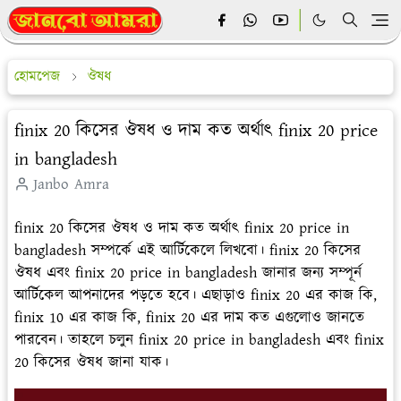
হোমপেজ
ঔষধ
finix 20 কিসের ঔষধ ও দাম কত অর্থাৎ finix 20 price
in bangladesh
Janbo Amra
finix 20 কিসের ঔষধ ও দাম কত অর্থাৎ finix 20 price in
bangladesh সম্পর্কে এই আর্টিকেলে লিখবো। finix 20 কিসের
ঔষধ এবং finix 20 price in bangladesh জানার জন্য সম্পূর্ন
আর্টিকেল আপনাদের পড়তে হবে। এছাড়াও finix 20 এর কাজ কি,
finix 10 এর কাজ কি, finix 20 এর দাম কত এগুলোও জানতে
পারবেন। তাহলে চলুন finix 20 price in bangladesh এবং finix
20 কিসের ঔষধ জানা যাক।