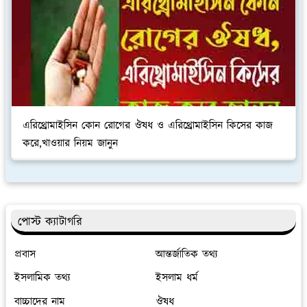
এরিথ্রোমাইসিন কোন রোগের ঔষধ ও এরিথ্রোমাইসিন কিসের কাজ
করে,খাওয়ার নিয়ম জানুন
পোস্ট ক্যাটাগরি
প্রবাস
আন্তর্জাতিক তথ্য
ইসলামিক তথ্য
ইসলাম ধর্ম
বাচ্চাদের নাম
ঔষধ