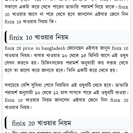
সকালে একটা করে খেতে পারেন ডাক্তারি পরামর্শ দিয়ে থাকে। finix
20 খাওয়ার আগে না পরে খেতে হবে জানলেন এইবার জেনে নিন
finix 10 খাওয়ার নিয়ম কি।
finix 10 খাওয়ার নিয়ম
finix 20 price in bangladesh জেনেছেন এইবার জানুন finix 10
খাওয়ার নিয়ম। খাবার খাওয়ার ১০ থেকে ১৫ মিনিট আগে এই ওষুধ
সেবন করতে হয়। চিকিৎসকের পরামর্শ অনুযায়ী কয় সপ্তাহ খেতে
হবে তা ভালো করে জানতে হবে। তিনি একটি করে খেতে হয়।
সবচেয়ে বেশি সুবিধা পেতে নিয়মিত এই ওষুধটি খেতে হবে। ডাক্তারি
পরামর্শ অনুযায়ী ১০ থেকে ১২ মাস লাগতে পারে এই ওষুধটি খাওয়া।
finix 10 খাওয়ার নিয়ম জানলেন এইবার জেনে নিন finix 20
খাওয়ার নিয়ম।
finix 20 খাওয়ার নিয়ম