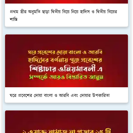
প্রথম স্ত্রীর অনুমতি ছাড়া দ্বিতীয় বিয়ে নিয়ে হাদিস ও দ্বিতীয় বিয়ের
শাস্তি
ঘরে প্রবেশের দোয়া বাংলা ও আরবি এবং দোয়ার উপকারিতা