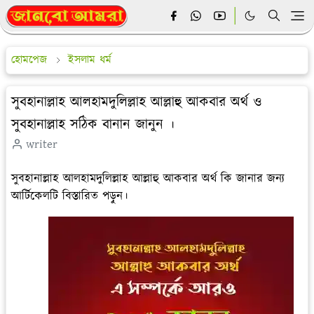
হোমপেজ
ইসলাম ধর্ম
সুবহানাল্লাহ আলহামদুলিল্লাহ আল্লাহু আকবার অর্থ ও
সুবহানাল্লাহ সঠিক বানান জানুন ।
writer
সুবহানাল্লাহ আলহামদুলিল্লাহ আল্লাহু আকবার অর্থ কি জানার জন্য
আর্টিকেলটি বিস্তারিত পড়ুন।