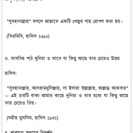
"সুবহানাল্লাহ" বললে জান্নাতে একটি খেজুর গাছ রোপণ করা হয়।
(তিরমিযি, হাদিস 3464)
৩. তাসবিহ পাঠ দুনিয়া ও তাতে যা কিছু আছে তার চেয়েও উত্তম
হাদিস:
"সুবহানাল্লাহ, আলহামদুলিল্লাহ, লা ইলাহা ইল্লাল্লাহ, আল্লাহু আকবার"
— এই চারটি বাক্য আমার কাছে দুনিয়া ও তার মধ্যে যা কিছু আছে
তার চেয়েও প্রিয়।
(সহীহ মুসলিম, হাদিস 2695)