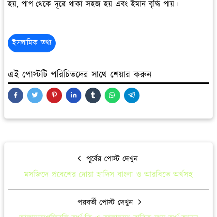
হয়, পাপ থেকে দূরে থাকা সহজ হয় এবং ইমান বৃদ্ধি পায়।
ইসলামিক তথ্য
এই পোস্টটি পরিচিতদের সাথে শেয়ার করুন
পূর্বের পোস্ট দেখুন
মসজিদে প্রবেশের দোয়া হাদিস বাংলা ও আরবিতে অর্থসহ
পরবর্তী পোস্ট দেখুন