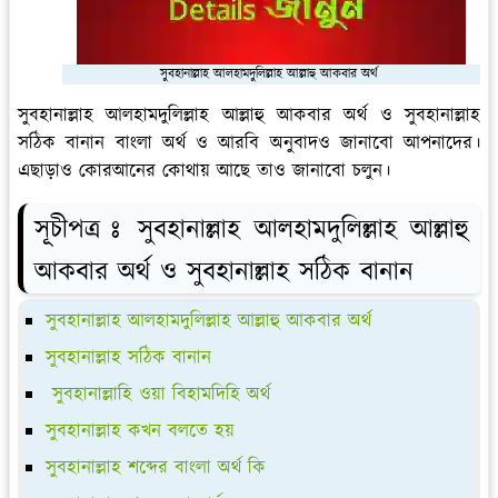
সুবহানাল্লাহ আলহামদুলিল্লাহ আল্লাহু আকবার অর্থ
সুবহানাল্লাহ আলহামদুলিল্লাহ আল্লাহু আকবার অর্থ ও সুবহানাল্লাহ
সঠিক বানান বাংলা অর্থ ও আরবি অনুবাদও জানাবো আপনাদের।
এছাড়াও কোরআনের কোথায় আছে তাও জানাবো চলুন।
সূচীপত্র ঃ সুবহানাল্লাহ আলহামদুলিল্লাহ আল্লাহু
আকবার অর্থ ও সুবহানাল্লাহ সঠিক বানান
সুবহানাল্লাহ আলহামদুলিল্লাহ আল্লাহু আকবার অর্থ
সুবহানাল্লাহ সঠিক বানান
সুবহানাল্লাহি ওয়া বিহামদিহি অর্থ
সুবহানাল্লাহ কখন বলতে হয়
সুবহানাল্লাহ শব্দের বাংলা অর্থ কি