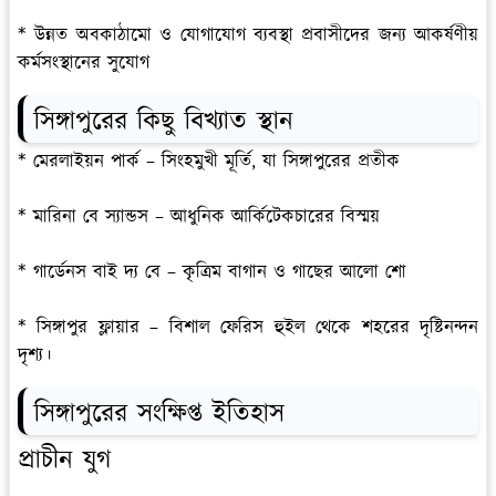
* উন্নত অবকাঠামো ও যোগাযোগ ব্যবস্থা প্রবাসীদের জন্য আকর্ষণীয়
কর্মসংস্থানের সুযোগ
সিঙ্গাপুরের কিছু বিখ্যাত স্থান
* মেরলাইয়ন পার্ক – সিংহমুখী মূর্তি, যা সিঙ্গাপুরের প্রতীক
* মারিনা বে স্যান্ডস – আধুনিক আর্কিটেকচারের বিস্ময়
* গার্ডেনস বাই দ্য বে – কৃত্রিম বাগান ও গাছের আলো শো
* সিঙ্গাপুর ফ্লায়ার – বিশাল ফেরিস হুইল থেকে শহরের দৃষ্টিনন্দন
দৃশ্য।
সিঙ্গাপুরের সংক্ষিপ্ত ইতিহাস
প্রাচীন যুগ