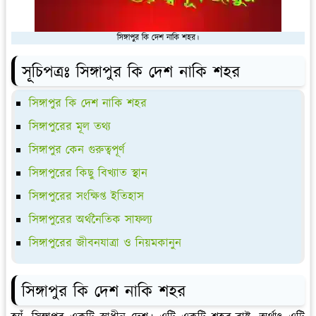
সিঙ্গাপুর কি দেশ নাকি শহর।
সূচিপত্রঃ সিঙ্গাপুর কি দেশ নাকি শহর
সিঙ্গাপুর কি দেশ নাকি শহর
সিঙ্গাপুরের মূল তথ্য
সিঙ্গাপুর কেন গুরুত্বপূর্ণ
সিঙ্গাপুরের কিছু বিখ্যাত স্থান
সিঙ্গাপুরের সংক্ষিপ্ত ইতিহাস
সিঙ্গাপুরের অর্থনৈতিক সাফল্য
সিঙ্গাপুরের জীবনযাত্রা ও নিয়মকানুন
সিঙ্গাপুর কি দেশ নাকি শহর