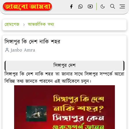
হোমপেজ
আন্তর্জাতিক তথ্য
সিঙ্গাপুর কি দেশ নাকি শহর
Janbo Amra
সিঙ্গাপুর দেশ
সিঙ্গাপুর কি দেশ নাকি শহর তা জানার সাথে সিঙ্গাপুর সম্পর্কে আরো
বিভিন্ন তথ্য জানতে পারবেন এই আর্টিকেলে চলুন।