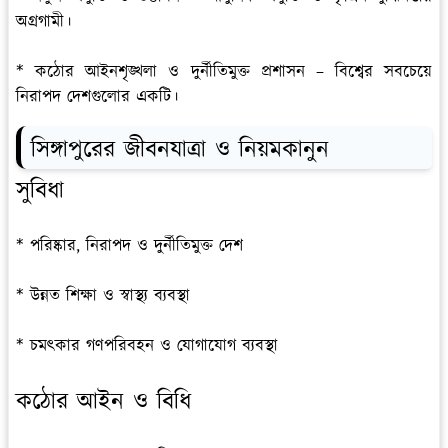
অগ্রগামী।
* কঠোর আইনশৃঙ্খলা ও দুর্নীতিমুক্ত প্রশাসন – বিশ্বের সবচেয়ে
নিরাপদ দেশগুলোর একটি।
সিঙ্গাপুরের জীবনযাত্রা ও নিয়মকানুন
সুবিধা
* পরিষ্কার, নিরাপদ ও দুর্নীতিমুক্ত দেশ
* উন্নত শিক্ষা ও স্বাস্থ্য ব্যবস্থা
* চমৎকার গণপরিবহন ও যোগাযোগ ব্যবস্থা
কঠোর আইন ও বিধি