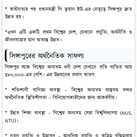
* স্বাধীনতার পর প্রধানমন্ত্রী লি কুয়ান ইউ-এর নেতৃত্বে সিঙ্গাপুর দ্রুত
উন্নত হয়।
*এখন এটি একটি প্রথম বিশ্বের দেশ, যেখানে প্রযুক্তি, অর্থনীতি ও
জীবনযাত্রার মান অত্যন্ত উন্নত।
সিঙ্গাপুরের অর্থনৈতিক সাফল্য
সিঙ্গাপুর আজ বিশ্বের অন্যতম ধনী দেশ যেখানে প্রতি ব্যক্তির আয়
$৮০,০০০-এর বেশি। এর উন্নয়নের প্রধান কারণ:
* শক্তিশালী বাণিজ্য ব্যবস্থা – বিশ্বের অন্যতম ব্যস্ততম বন্দর
অর্থনৈতিক স্থিতিশীলতা – বিনিয়োগকারীদের জন্য আকর্ষণীয়।
* উন্নত শিক্ষা ব্যবস্থা – বিশ্বের অন্যতম সেরা বিশ্ববিদ্যালয় (NUS,
NTU)।
* নতুন প্রযুক্তি ও উদ্ভাবন – আধুনিক প্রযুক্তি ও কৃত্রিম বুদ্ধিমত্তায়