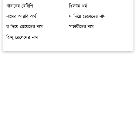
খাবারের রেসিপি
খ্রিস্টান ধর্ম
নামের আরবি অর্থ
ম দিয়ে ছেলেদের নাম
র দিয়ে মেয়েদের নাম
সাহাবীদের নাম
হিন্দু ছেলেদের নাম