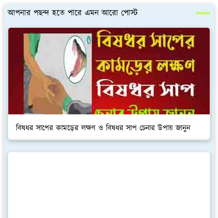
আপনার পছন্দ হতে পারে এমন আরো পোস্ট
বিষধর সাপের কামড়ের লক্ষণ ও বিষধর সাপ চেনার উপায় জানুন