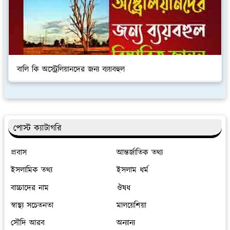
বালি কি অস্ট্রেলিয়ানদের জন্য ব্যয়বহুল
পোস্ট ক্যাটাগরি
প্রবাস
আন্তর্জাতিক তথ্য
ইসলামিক তথ্য
ইসলাম ধর্ম
বাচ্চাদের নাম
ঔষধ
স্বাস্থ্য সচেতনতা
মালয়েশিয়া
সৌদি আরব
অন্যান্য