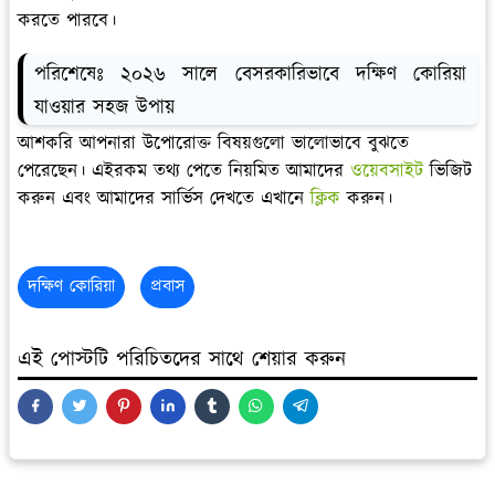
করতে পারবে।
পরিশেষেঃ ২০২৬ সালে বেসরকারিভাবে দক্ষিণ কোরিয়া
যাওয়ার সহজ উপায়
আশকরি আপনারা উপোরোক্ত বিষয়গুলো ভালোভাবে বুঝতে
পেরেছেন। এইরকম তথ্য পেতে নিয়মিত আমাদের
ওয়েবসাইট
ভিজিট
করুন এবং আমাদের সার্ভিস দেখতে এখানে
ক্লিক
করুন।
দক্ষিণ কোরিয়া
প্রবাস
এই পোস্টটি পরিচিতদের সাথে শেয়ার করুন