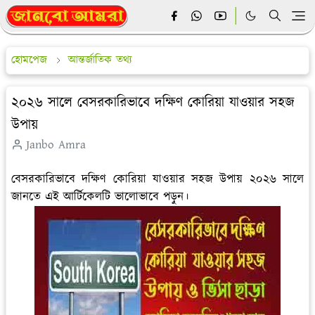
হোমপেজ
আন্তর্জাতিক তথ্য
২০২৬ সালে বেসরকারিভাবে দক্ষিণ কোরিয়া যাওয়ার সহজ
উপায়
Janbo Amra
বেসরকারিভাবে দক্ষিণ কোরিয়া যাওয়ার সহজ উপায় ২০২৬ সালে
জানতে এই আর্টিকেলটি ভালোভাবে পড়ুন।