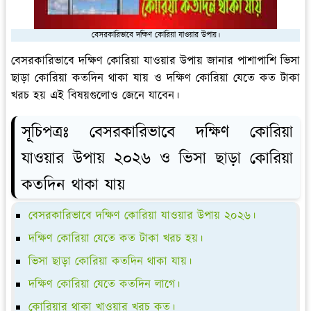
বেসরকারিভাবে দক্ষিণ কোরিয়া যাওয়ার উপায়।
বেসরকারিভাবে দক্ষিণ কোরিয়া যাওয়ার উপায় জানার পাশাপাশি ভিসা
ছাড়া কোরিয়া কতদিন থাকা যায় ও দক্ষিণ কোরিয়া যেতে কত টাকা
খরচ হয় এই বিষয়গুলোও জেনে যাবেন।
সূচিপত্রঃ বেসরকারিভাবে দক্ষিণ কোরিয়া
যাওয়ার উপায় ২০২৬ ও ভিসা ছাড়া কোরিয়া
কতদিন থাকা যায়
বেসরকারিভাবে দক্ষিণ কোরিয়া যাওয়ার উপায় ২০২৬।
দক্ষিণ কোরিয়া যেতে কত টাকা খরচ হয়।
ভিসা ছাড়া কোরিয়া কতদিন থাকা যায়।
দক্ষিণ কোরিয়া যেতে কতদিন লাগে।
কোরিয়ার থাকা খাওয়ার খরচ কত।