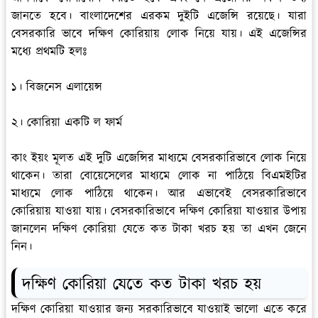
জানতে হবে। বাংলাদেশের এরকম দুইটি এজেন্সি রয়েছে। যারা
বেসরকারি ভাবে দক্ষিণ কোরিয়ায় লোক নিয়ে যায়। এই এজেন্সির
মধ্যে প্রথমটি হলঃ
১। বিজনেস এলায়েন্স
২। কোরিয়া একটি ল ফার্ম
কাং ইয়ং মূলত এই দুটি এজেন্সির মাধ্যমে বেসরকারিভাবে লোক নিয়ে
থাকেন। তারা বোয়েসেলের মাধ্যমে লোক না পাঠিয়ে বিএমইটির
মাধ্যমে লোক পাঠিয়ে থাকেন। আর এভাবেই বেসরকারিভাবে
কোরিয়ায় যাওয়া যায়। বেসরকারিভাবে দক্ষিণ কোরিয়া যাওয়ার উপায়
জানলেন দক্ষিণ কোরিয়া যেতে কত টাকা খরচ হয় তা এখন জেনে
নিন।
দক্ষিণ কোরিয়া যেতে কত টাকা খরচ হয়
দক্ষিণ কোরিয়া যাওয়ার জন্য সরকারিভাবে যাওয়াই ভালো এতে করে