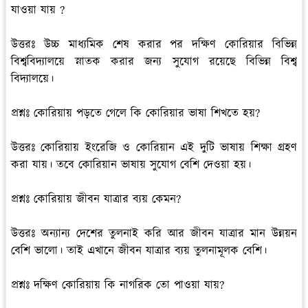
যাওয়া যায় ?
উত্তরঃ
উচ্চ মাধ্যমিক শেষ করার পর দক্ষিণ কোরিয়ার বিভিন্ন
বিশ্ববিদ্যালয়ে স্নাতক করার জন্য সুযোগ রয়েছে বিভিন্ন বিশ্ব
বিদ্যালয়ে।
প্রশ্নঃ কোরিয়ায় পড়তে গেলে কি কোরিয়ার ভাষা শিখতে হয়?
উত্তরঃ
কোরিয়ায় ইংরেজি ও কোরিয়ান এই দুটি ভাষায় শিক্ষা গ্রহণ
করা যায়। তবে কোরিয়ান ভাষায় সুযোগ বেশি দেওয়া হয়।
প্রশ্নঃ
কোরিয়ায় জীবন যাত্রার ব্যয় কেমন?
উত্তরঃ
অন্যান্য দেশের তুলনাই করি আর জীবন যাত্রার মান উন্নয়ন
বেশি ভালো। তাই এখানে জীবন যাত্রার ব্যয় তুলনামূলক বেশি।
প্রশ্নঃ দক্ষিণ কোরিয়ায় কি নাগরিক তো পাওয়া যায়?