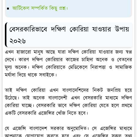
আর্টিকেল সম্পর্কিত কিছু প্রশ্ন।
বেসরকারিভাবে দক্ষিণ কোরিয়া যাওয়ার উপায়
২০২৬
এখন হাজারো মানুষ আছে যারা দক্ষিণ কোরিয়া যাওয়ার জন্য স্বপ্ন
দেখে। কারণ দক্ষিণ কোরিয়ার কাজের চাহিদা অনেক ও বেতনের
মূল্য অনেক। দক্ষিণ কোরিয়াতে মেডিকেলে নিরাপত্তা ও সামাজিক
মর্যাদা দিয়ে থাকে সবাইকে।
তাই দক্ষিণ কোরিয়া এখন বাংলাদেশিদের নিকট জনপ্রিয় হয়ে
উঠেছে। তাই অনেক বাংলাদেশী এখন বেসরকারি মাধ্যমে দক্ষিণ
কোরিয়া যাচ্ছে। বেসরকারি ভাবে দক্ষিণ কোরিয়া যেতে হলে প্রথমে
একটি বেসরকারি এজেন্সির খোঁজ নিতে হবে।
যে এজেন্সি বাংলাদেশ সরকার অনুমোদিত। সে এজেন্সির মাধ্যমে
আপনাকে যোগাযোগ করতে হবে এবং সে এজেন্সির সকল তথ্য