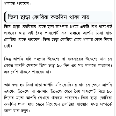
থাকতে পারবেন।
ভিসা ছাড়া কোরিয়া কতদিন থাকা যায়
ভিসা ছাড়া কোরিয়ায় যেতে হলে আপনার প্রথমে একটি বৈধ পাসপোর্ট
লাগবে। আর এই বৈধ পাসপোর্ট এর মাধ্যমে আপনি ভিসা ছাড়
কোরিয়া যেতে পারবেন। ভিসা ছাড়া কোরিয়া যেয়ে থাকার কোন নিয়ম
নেই।
কিন্তু আপনি যদি ভ্রমণের উদ্দেশ্যে বা ব্যবসায়ের উদ্দেশ্যে যান সে
ক্ষেত্রে আপনি সেখানে ভিসা ছাড়া ৯০ দিন এর মত থাকতে পারবেন।
এর বেশি থাকতে পারবেন না।
তাই বলা হয় ভিসা ছাড়া আপনি যদি কোরিয়ায় যান সে ক্ষেত্রে আপনি
ভ্রমণের উদ্দেশ্যে বা ব্যবসার উদ্দেশ্যে গেলে বৈধ পাসপোর্ট নিয়ে ৯০
দিনের মতো আপনি সেখানে থাকতে পারবেন। ভিসা ছাড়া কোরিয়া
কতদিন থাকা যায় জেনে নিয়েছেন কোরিয়া যাওয়ার সময় সম্পর্কে
জানা যাক চলুন।