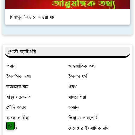
সিঙ্গাপুর কিভাবে যাওয়া যায়
পোস্ট ক্যাটাগরি
প্রবাস
আন্তর্জাতিক তথ্য
ইসলামিক তথ্য
ইসলাম ধর্ম
বাচ্চাদের নাম
ঔষধ
স্বাস্থ্য সচেতনতা
মালয়েশিয়া
সৌদি আরব
অন্যান্য
ব্যাংক ও বীমা
ভিসা ও পাসপোর্ট
স্ট্যাটাস
মেয়েদের ইসলামিক নাম