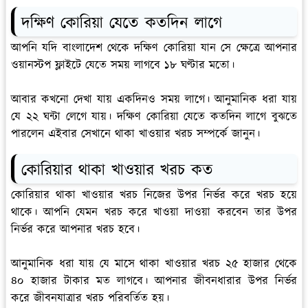
দক্ষিণ কোরিয়া যেতে কতদিন লাগে
আপনি যদি বাংলাদেশ থেকে দক্ষিণ কোরিয়া যান সে ক্ষেত্রে আপনার
ওয়ানস্টপ ফ্লাইটে যেতে সময় লাগবে ১৮ ঘণ্টার মতো।
আবার কখনো দেখা যায় একদিনও সময় লাগে। আনুমানিক ধরা যায়
যে ২২ ঘন্টা লেগে যায়। দক্ষিণ কোরিয়া যেতে কতদিন লাগে বুঝতে
পারলেন এইবার সেখানে থাকা খাওয়ার খরচ সম্পর্কে জানুন।
কোরিয়ার থাকা খাওয়ার খরচ কত
কোরিয়ার থাকা খাওয়ার খরচ নিজের উপর নির্ভর করে খরচ হয়ে
থাকে। আপনি যেমন খরচ করে খাওয়া দাওয়া করবেন তার উপর
নির্ভর করে আপনার খরচ হবে।
আনুমানিক ধরা যায় যে মাসে থাকা খাওয়ার খরচ ২৫ হাজার থেকে
৪০ হাজার টাকার মত লাগবে। আপনার জীবনধারার উপর নির্ভর
করে জীবনযাত্রার খরচ পরিবর্তিত হয়।