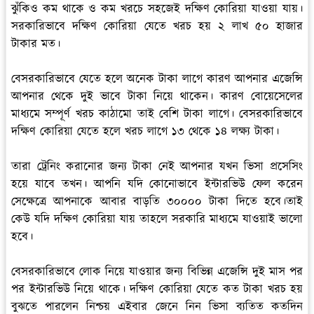
ঝুঁকিও কম থাকে ও কম খরচে সহজেই দক্ষিণ কোরিয়া যাওয়া যায়।
সরকারিভাবে দক্ষিণ কোরিয়া যেতে খরচ হয় ২ লাখ ৫০ হাজার
টাকার মত।
বেসরকারিভাবে যেতে হলে অনেক টাকা লাগে কারণ আপনার এজেন্সি
আপনার থেকে দুই ভাবে টাকা নিয়ে থাকেন। কারণ বোয়েসেলের
মাধ্যমে সম্পূর্ণ খরচ কাঠামো তাই বেশি টাকা লাগে। বেসরকারিভাবে
দক্ষিণ কোরিয়া যেতে হলে খরচ লাগে ১৩ থেকে ১৪ লক্ষ্য টাকা।
তারা ট্রেনিং করানোর জন্য টাকা নেই আপনার যখন ভিসা প্রসেসিং
হয়ে যাবে তখন। আপনি যদি কোনোভাবে ইন্টারভিউ ফেল করেন
সেক্ষেত্রে আপনাকে আবার বাড়তি ৩০০০০ টাকা দিতে হবে।তাই
কেউ যদি দক্ষিণ কোরিয়া যায় তাহলে সরকারি মাধ্যমে যাওয়াই ভালো
হবে।
বেসরকারিভাবে লোক নিয়ে যাওয়ার জন্য বিভিন্ন এজেন্সি দুই মাস পর
পর ইন্টারভিউ নিয়ে থাকে। দক্ষিণ কোরিয়া যেতে কত টাকা খরচ হয়
বুঝতে পারলেন নিশ্চয় এইবার জেনে নিন ভিসা ব্যতিত কতদিন